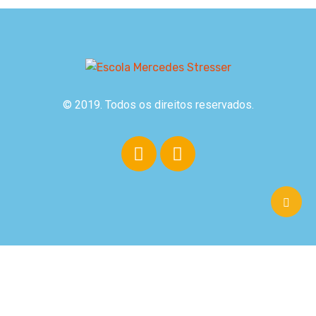
© 2019. Todos os direitos reservados.