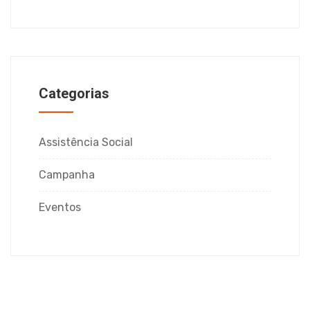
Categorias
Assistência Social
Campanha
Eventos