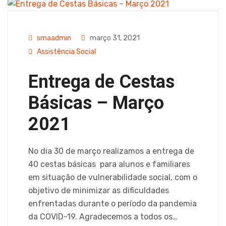
smaadmin
março 31, 2021
Assistência Social
Entrega de Cestas
Básicas – Março
2021
No dia 30 de março realizamos a entrega de
40 cestas básicas para alunos e familiares
em situação de vulnerabilidade social, com o
objetivo de minimizar as dificuldades
enfrentadas durante o período da pandemia
da COVID-19. Agradecemos a todos os…