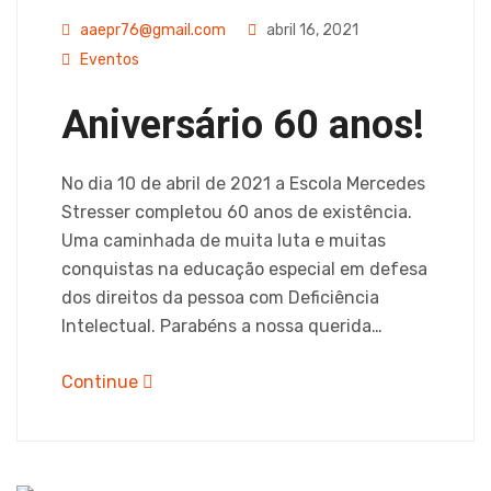
aaepr76@gmail.com
abril 16, 2021
Eventos
Aniversário 60 anos!
No dia 10 de abril de 2021 a Escola Mercedes
Stresser completou 60 anos de existência.
Uma caminhada de muita luta e muitas
conquistas na educação especial em defesa
dos direitos da pessoa com Deficiência
Intelectual. Parabéns a nossa querida…
Continue