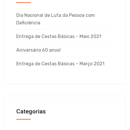
Dia Nacional de Luta da Pessoa com
Deficiência
Entrega de Cestas Básicas – Maio 2021
Aniversário 60 anos!
Entrega de Cestas Básicas – Março 2021
Categorias