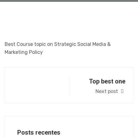
Best Course topic on Strategic Social Media &
Marketing Policy
Top best one
Next post
Posts recentes