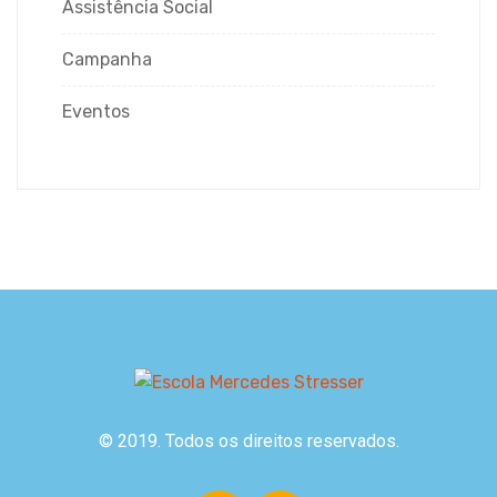
Assistência Social
Campanha
Eventos
© 2019. Todos os direitos reservados.